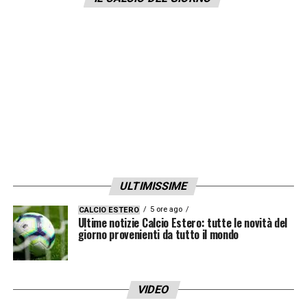
LA PLAYLIST DELLE NOSTRE TOP NEWS
ULTIMISSIME
5 ore ago
CALCIO ESTERO
Ultime notizie Calcio Estero: tutte le novità del
giorno provenienti da tutto il mondo
VIDEO