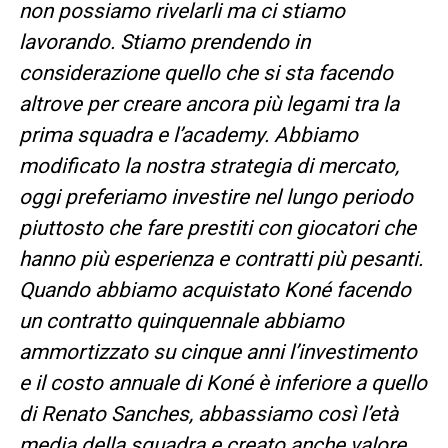
non possiamo rivelarli ma ci stiamo
lavorando. Stiamo prendendo in
considerazione quello che si sta facendo
altrove per creare ancora più legami tra la
prima squadra e l’academy. Abbiamo
modificato la nostra strategia di mercato,
oggi preferiamo investire nel lungo periodo
piuttosto che fare prestiti con giocatori che
hanno più esperienza e contratti più pesanti.
Quando abbiamo acquistato Koné facendo
un contratto quinquennale abbiamo
ammortizzato su cinque anni l’investimento
e il costo annuale di Koné è inferiore a quello
di Renato Sanches, abbassiamo così l’età
media della squadra e creato anche valore