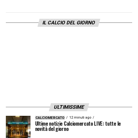
LA PLAYLIST DELLE NOSTRE TOP NEWS
IL CALCIO DEL GIORNO
ULTIMISSIME
12 minuti ago
CALCIOMERCATO
Ultime notizie Calciomercato LIVE: tutte le
novità del giorno