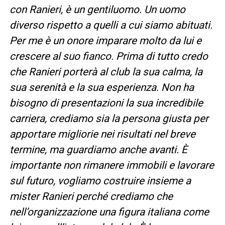
con Ranieri, è un gentiluomo. Un uomo
diverso rispetto a quelli a cui siamo abituati.
Per me è un onore imparare molto da lui e
crescere al suo fianco. Prima di tutto credo
che Ranieri porterà al club la sua calma, la
sua serenità e la sua esperienza. Non ha
bisogno di presentazioni la sua incredibile
carriera, crediamo sia la persona giusta per
apportare migliorie nei risultati nel breve
termine, ma guardiamo anche avanti. È
importante non rimanere immobili e lavorare
sul futuro, vogliamo costruire insieme a
mister Ranieri perché crediamo che
nell’organizzazione una figura italiana come