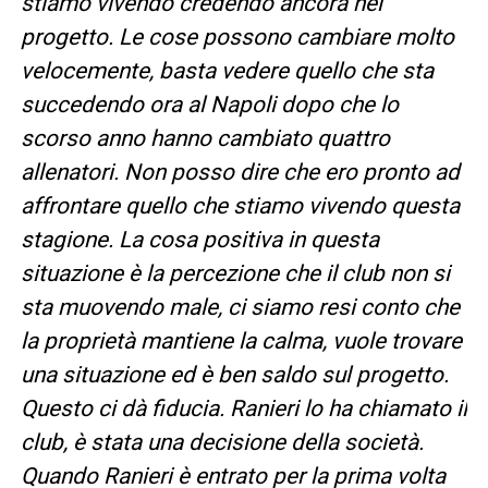
stiamo vivendo credendo ancora nel
progetto. Le cose possono cambiare molto
velocemente, basta vedere quello che sta
succedendo ora al Napoli dopo che lo
scorso anno hanno cambiato quattro
allenatori. Non posso dire che ero pronto ad
affrontare quello che stiamo vivendo questa
stagione. La cosa positiva in questa
situazione è la percezione che il club non si
sta muovendo male, ci siamo resi conto che
la proprietà mantiene la calma, vuole trovare
una situazione ed è ben saldo sul progetto.
Questo ci dà fiducia. Ranieri lo ha chiamato il
club, è stata una decisione della società.
Quando Ranieri è entrato per la prima volta