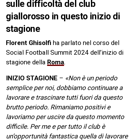
sulle difficoltà del club
giallorosso in questo inizio di
stagione
Florent Ghisolfi
ha parlato nel corso del
Social Football Summit 2024 dell’inizio di
stagione della
Roma
.
INIZIO STAGIONE
–
«Non è un periodo
semplice per noi, dobbiamo continuare a
lavorare e trascinare tutti fuori da questo
brutto periodo. Rimaniamo positivi e
lavoriamo per uscire da questo momento
difficile. Per me e per tutto il club è
un’opportunità fantastica quella di lavorare