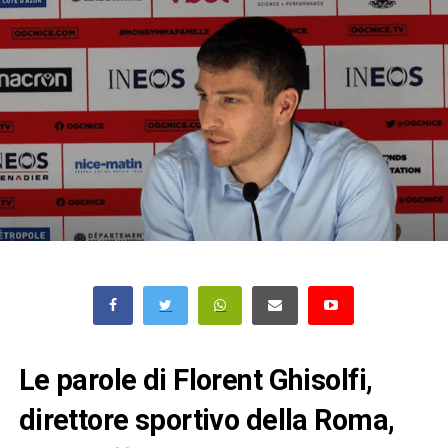
Le parole di Florent Ghisolfi,
direttore sportivo della Roma,