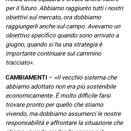
per il futuro. Abbiamo raggiunto tutti i nostri
obiettivi sul mercato, ora dobbiamo
raggiungerli anche sul campo. Avevamo un
obiettivo specifico quando sono arrivato a
giugno, quando si ha una strategia è
importante continuare sul cammino
tracciato».
CAMBIAMENTI
–
«Il vecchio sistema che
abbiamo adottato non era più sostenibile
economicamente. È molto difficile farsi
trovare pronto per quello che stiamo
vivendo, ma dobbiamo assumerci le nostre
responsabilità e affrontare la situazione che