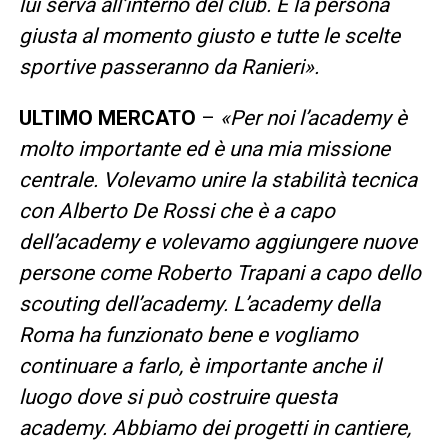
lui serva all’interno del club. È la persona
giusta al momento giusto e tutte le scelte
sportive passeranno da Ranieri».
ULTIMO MERCATO
–
«Per noi l’academy è
molto importante ed è una mia missione
centrale. Volevamo unire la stabilità tecnica
con Alberto De Rossi che è a capo
dell’academy e volevamo aggiungere nuove
persone come Roberto Trapani a capo dello
scouting dell’academy. L’academy della
Roma ha funzionato bene e vogliamo
continuare a farlo, è importante anche il
luogo dove si può costruire questa
academy. Abbiamo dei progetti in cantiere,