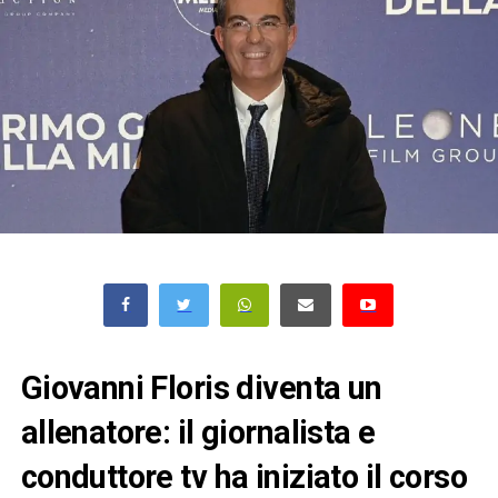
Giovanni Floris diventa un
allenatore: il giornalista e
conduttore tv ha iniziato il corso