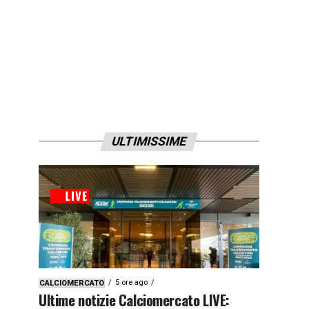
ULTIMISSIME
5 ore ago
CALCIOMERCATO
Ultime notizie Calciomercato LIVE: