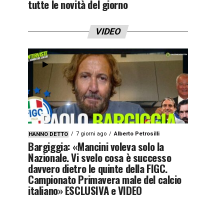
tutte le novità del giorno
VIDEO
7 giorni ago
Alberto Petrosilli
HANNO DETTO
Bargiggia: «Mancini voleva solo la
Nazionale. Vi svelo cosa è successo
davvero dietro le quinte della FIGC.
Campionato Primavera male del calcio
italiano» ESCLUSIVA e VIDEO