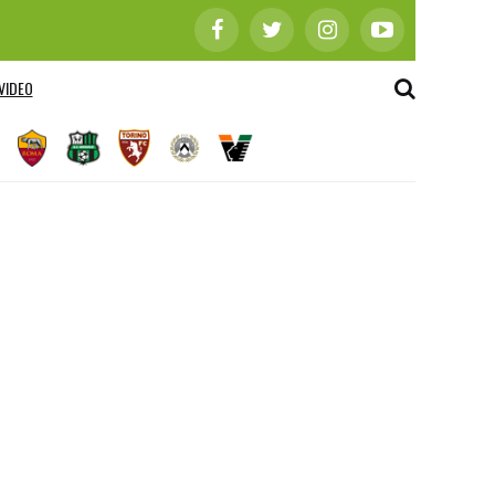
VIDEO