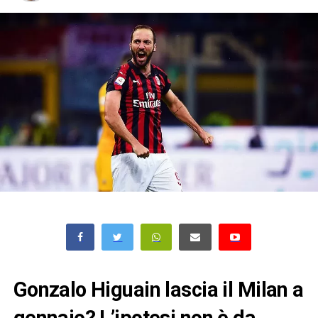
Gonzalo Higuain lascia il Milan a