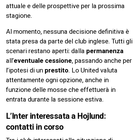
attuale e delle prospettive per la prossima
stagione.
Al momento, nessuna decisione definitiva è
stata presa da parte del club inglese. Tutti gli
scenari restano aperti: dalla
permanenza
all’
eventuale cessione
, passando anche per
l’ipotesi di un
prestito
. Lo United valuta
attentamente ogni opzione, anche in
funzione delle mosse che effettuerà in
entrata durante la sessione estiva.
L’Inter interessata a Hojlund:
contatti in corso