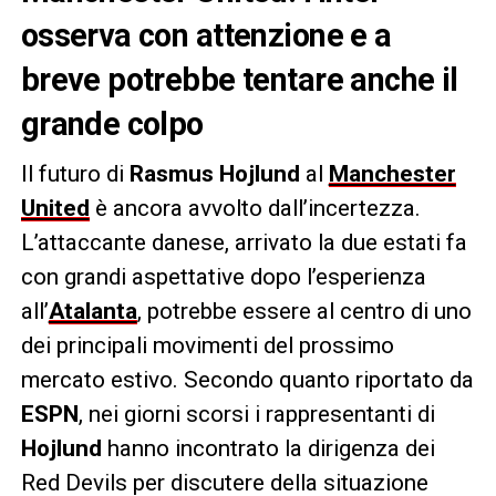
osserva con attenzione e a
breve potrebbe tentare anche il
grande colpo
Il futuro di
Rasmus Hojlund
al
Manchester
United
è ancora avvolto dall’incertezza.
L’attaccante danese, arrivato la due estati fa
con grandi aspettative dopo l’esperienza
all’
Atalanta
, potrebbe essere al centro di uno
dei principali movimenti del prossimo
mercato estivo. Secondo quanto riportato da
ESPN
, nei giorni scorsi i rappresentanti di
Hojlund
hanno incontrato la dirigenza dei
Red Devils per discutere della situazione