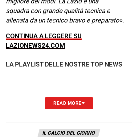
migliore dei modi. La Lazio è una
squadra
con grande qualità tecnica e
allenata da un tecnico bravo e preparato».
CONTINUA A LEGGERE SU
LAZIONEWS24.COM
LA PLAYLIST DELLE NOSTRE TOP NEWS
READ MORE
IL CALCIO DEL GIORNO