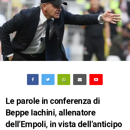
Le parole in conferenza di
Beppe Iachini, allenatore
dell’Empoli, in vista dell’anticipo