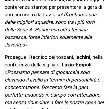
conferenza stampa per presentare la gara di
domani contro la Lazio:
«Affrontiamo una
delle migliori squadre, sono tra i più forti
della Serie A. Hanno una cifra tecnica
pazzesca, forse inferiori solamente alla
Juventus».
Prosegue il tecnico dei toscani,
Iachini
, nella
conferenza della vigilia di
Lazio-Empoli
:
«
Possiamo pensare di giocarcela solo
elevando il livello in termini di personalità e
concentrazione. Dovremo fare la gara
perfetta, andando in campo con attenzione
ma senza rinunciare a fare le nostre cose nel