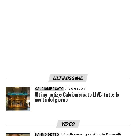
ULTIMISSIME
8 ore ago
CALCIOMERCATO
Ultime notizie Calciomercato LIVE: tutte le
novità del giorno
VIDEO
1 settimana ago
Alberto Petrosilli
HANNO DETTO