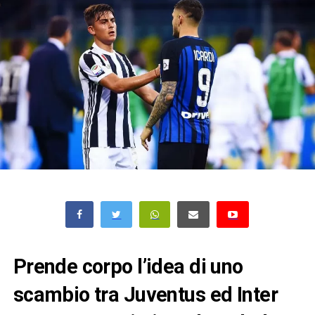
Prende corpo l’idea di uno
scambio tra Juventus ed Inter