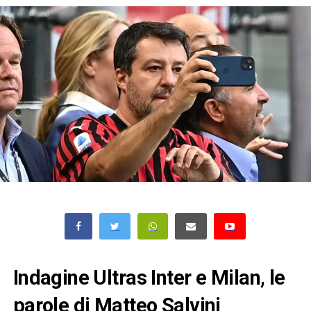
Indagine Ultras Inter e Milan, le
parole di Matteo Salvini