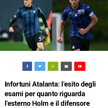
Infortuni Atalanta: l’esito degli
esami per quanto riguarda
l’esterno Holm e il difensore