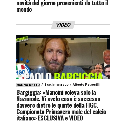
novità del giorno provenienti da tutto il
mondo
VIDEO
1 settimana ago
Alberto Petrosilli
HANNO DETTO
Bargiggia: «Mancini voleva solo la
Nazionale. Vi svelo cosa è successo
davvero dietro le quinte della FIGC.
Campionato Primavera male del calcio
italiano» ESCLUSIVA e VIDEO