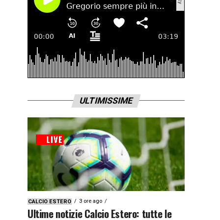
ULTIMISSIME
3 ore ago
CALCIO ESTERO
Ultime notizie Calcio Estero: tutte le