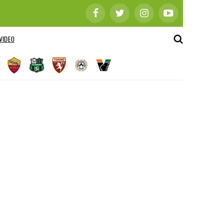
VIDEO