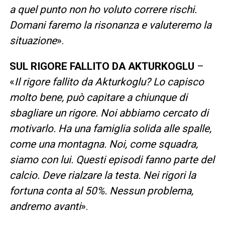
a quel punto non ho voluto correre rischi.
Domani faremo la risonanza e valuteremo la
situazione
».
SUL RIGORE FALLITO DA AKTURKOGLU
–
«
Il rigore fallito da Akturkoglu? Lo capisco
molto bene, può capitare a chiunque di
sbagliare un rigore. Noi abbiamo cercato di
motivarlo. Ha una famiglia solida alle spalle,
come una montagna. Noi, come squadra,
siamo con lui. Questi episodi fanno parte del
calcio. Deve rialzare la testa. Nei rigori la
fortuna conta al 50%. Nessun problema,
andremo avanti
».