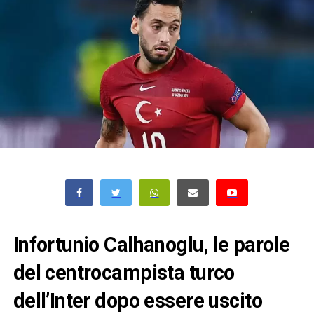
Infortunio Calhanoglu, le parole
del centrocampista turco
dell’Inter dopo essere uscito