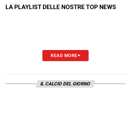
LA PLAYLIST DELLE NOSTRE TOP NEWS
READ MORE
IL CALCIO DEL GIORNO