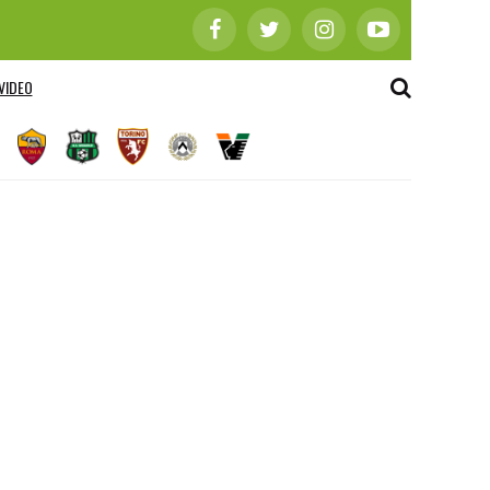
VIDEO