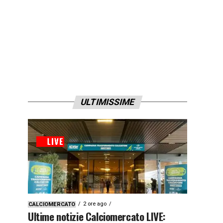
ULTIMISSIME
2 ore ago
CALCIOMERCATO
Ultime notizie Calciomercato LIVE: