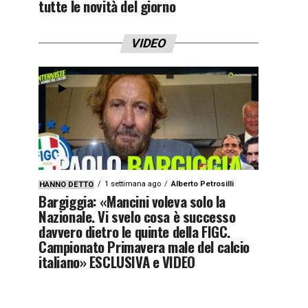
tutte le novità del giorno
VIDEO
1 settimana ago
Alberto Petrosilli
HANNO DETTO
Bargiggia: «Mancini voleva solo la
Nazionale. Vi svelo cosa è successo
davvero dietro le quinte della FIGC.
Campionato Primavera male del calcio
italiano» ESCLUSIVA e VIDEO