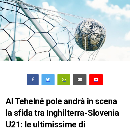
Al Tehelné pole andrà in scena
la sfida tra Inghilterra-Slovenia
U21: le ultimissime di