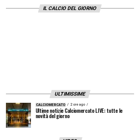
IL CALCIO DEL GIORNO
ULTIMISSIME
2 ore ago
CALCIOMERCATO
Ultime notizie Calciomercato LIVE: tutte le
novità del giorno