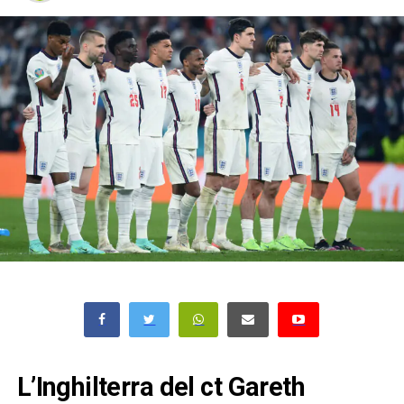
L’Inghilterra del ct Gareth