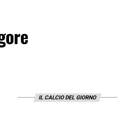
igore
IL CALCIO DEL GIORNO