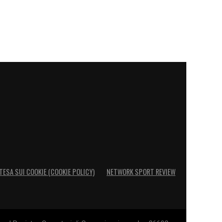
TESA SUI COOKIE (COOKIE POLICY)
NETWORK SPORT REVIEW