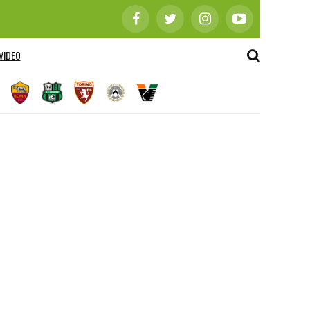
VIDEO