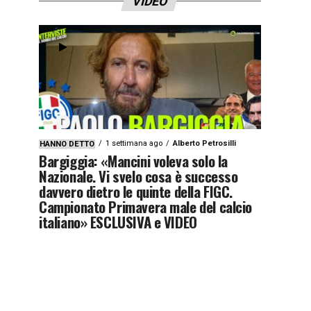
VIDEO
1 settimana ago
Alberto Petrosilli
HANNO DETTO
Bargiggia: «Mancini voleva solo la
Nazionale. Vi svelo cosa è successo
davvero dietro le quinte della FIGC.
Campionato Primavera male del calcio
italiano» ESCLUSIVA e VIDEO