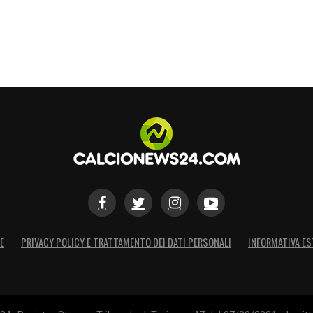
E
PRIVACY POLICY E TRATTAMENTO DEI DATI PERSONALI
INFORMATIVA ES