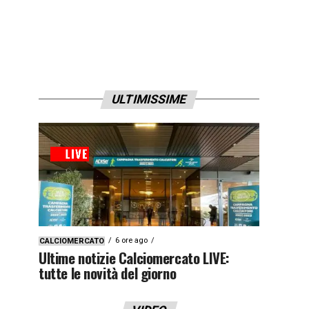
ULTIMISSIME
6 ore ago
CALCIOMERCATO
Ultime notizie Calciomercato LIVE:
tutte le novità del giorno