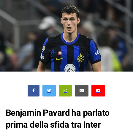
Benjamin Pavard ha parlato
prima della sfida tra Inter