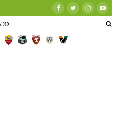
VIDEO