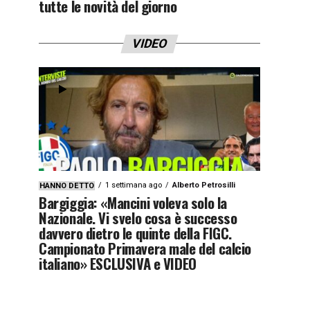
tutte le novità del giorno
VIDEO
1 settimana ago
Alberto Petrosilli
HANNO DETTO
Bargiggia: «Mancini voleva solo la
Nazionale. Vi svelo cosa è successo
davvero dietro le quinte della FIGC.
Campionato Primavera male del calcio
italiano» ESCLUSIVA e VIDEO