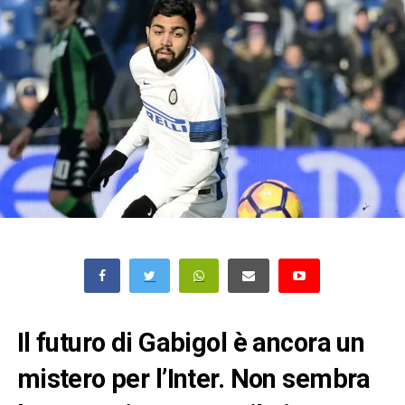
Il futuro di Gabigol è ancora un
mistero per l’Inter. Non sembra