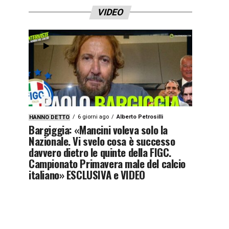
VIDEO
6 giorni ago
Alberto Petrosilli
HANNO DETTO
Bargiggia: «Mancini voleva solo la
Nazionale. Vi svelo cosa è successo
davvero dietro le quinte della FIGC.
Campionato Primavera male del calcio
italiano» ESCLUSIVA e VIDEO