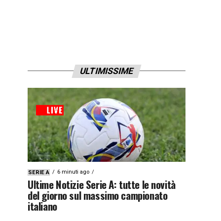
ULTIMISSIME
6 minuti ago
SERIE A
Ultime Notizie Serie A: tutte le novità
del giorno sul massimo campionato
italiano