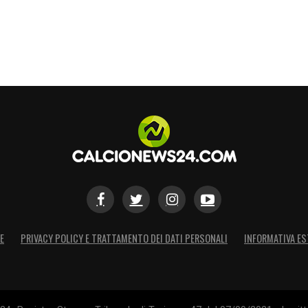
E
PRIVACY POLICY E TRATTAMENTO DEI DATI PERSONALI
INFORMATIVA ES