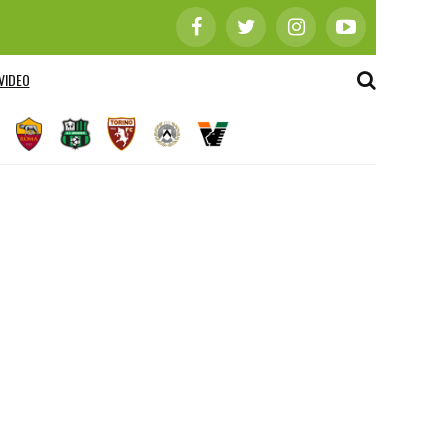
VIDEO