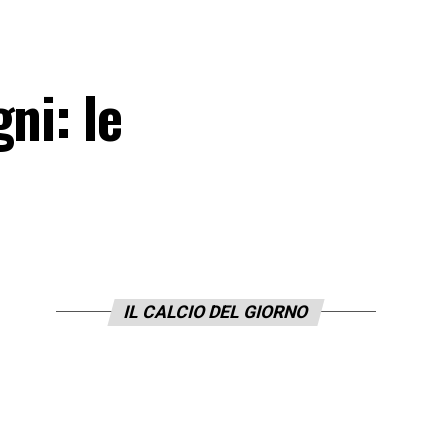
ni: le
IL CALCIO DEL GIORNO