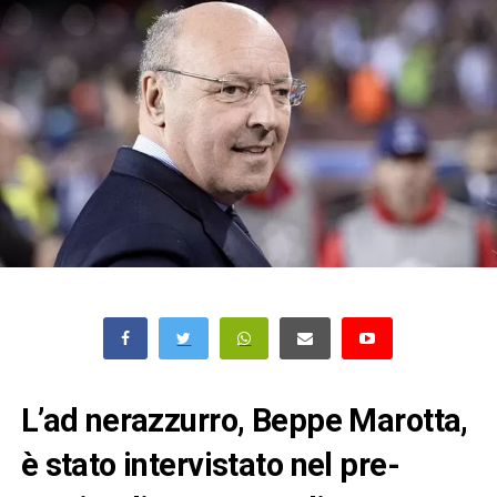
L’ad nerazzurro, Beppe Marotta,
è stato intervistato nel pre-