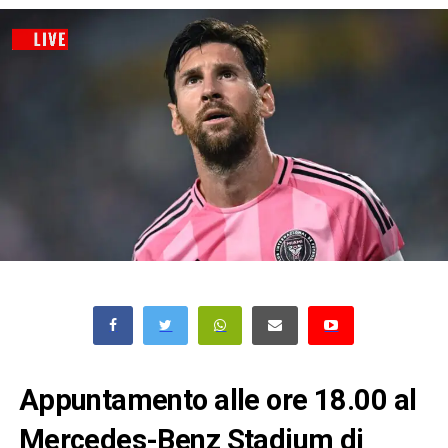
Appuntamento alle ore 18.00 al
Mercedes-Benz Stadium di