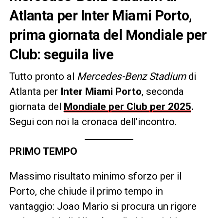
Atlanta per Inter Miami Porto,
prima giornata del Mondiale per
Club: seguila live
Tutto pronto al
Mercedes-Benz Stadium
di
Atlanta per
Inter Miami Porto
, seconda
giornata del
Mondiale per Club per 2025
.
Segui con noi la cronaca dell’incontro.
PRIMO TEMPO
Massimo risultato minimo sforzo per il
Porto, che chiude il primo tempo in
vantaggio: Joao Mario si procura un rigore