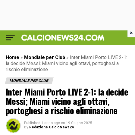
×
Home
»
Mondiale per Club
»
Inter Miami Porto LIVE 2-1:
la decide Messi; Miami vicino agli ottavi, portoghesi a
rischio eliminazione
MONDIALE PER CLUB
Inter Miami Porto LIVE 2-1: la decide
Messi; Miami vicino agli ottavi,
portoghesi a rischio eliminazione
Published
1 anno ago
on
19 Giugno 2025
By
Redazione CalcioNews24