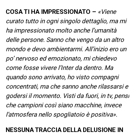
COSA TI HA IMPRESSIONATO –
«Viene
curato tutto in ogni singolo dettaglio, ma mi
ha impressionato molto anche l’umanità
delle persone. Sanno che vengo da un altro
mondo e devo ambientarmi. All’inizio ero un
po’ nervoso ed emozionato, mi chiedevo
come fosse vivere l’Inter da dentro. Ma
quando sono arrivato, ho visto compagni
concentrati, ma che sanno anche rilassarsi e
godersi il momento. Visti da fuori, in tv, pensi
che campioni così siano macchine, invece
l’atmosfera nello spogliatoio è positiva».
NESSUNA TRACCIA DELLA DELUSIONE IN