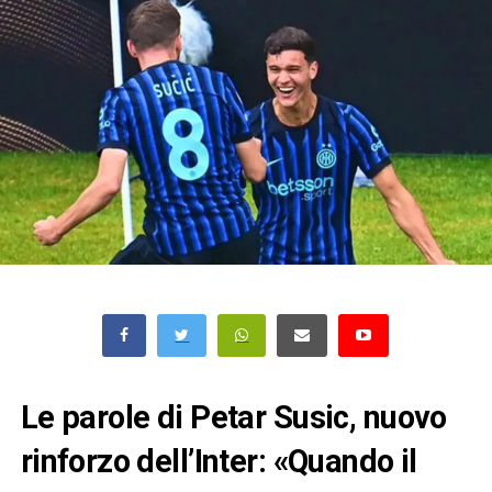
Le parole di Petar Susic, nuovo
rinforzo dell’Inter: «Quando il