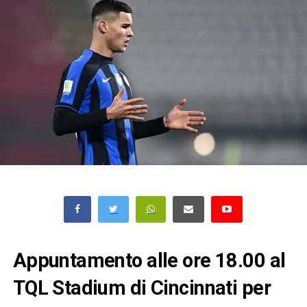
Appuntamento alle ore 18.00 al
TQL Stadium di Cincinnati per