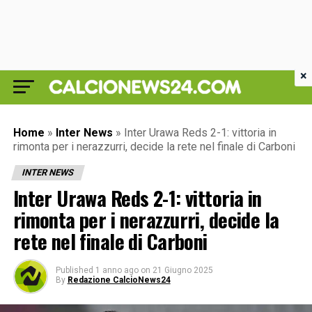
×
Home
»
Inter News
»
Inter Urawa Reds 2-1: vittoria in
rimonta per i nerazzurri, decide la rete nel finale di Carboni
INTER NEWS
Inter Urawa Reds 2-1: vittoria in
rimonta per i nerazzurri, decide la
rete nel finale di Carboni
Published
1 anno ago
on
21 Giugno 2025
By
Redazione CalcioNews24