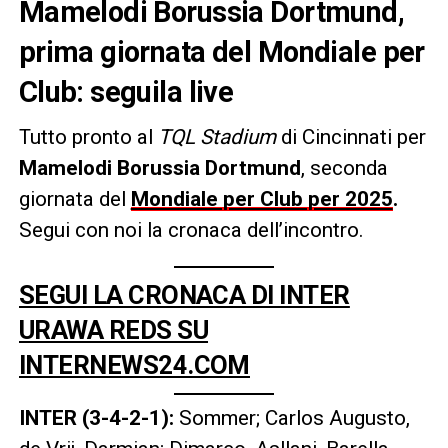
Mamelodi Borussia Dortmund,
prima giornata del Mondiale per
Club: seguila live
Tutto pronto al
TQL Stadium
di Cincinnati per
Mamelodi Borussia Dortmund
, seconda
giornata del
Mondiale per Club per 2025
.
Segui con noi la cronaca dell’incontro.
SEGUI LA CRONACA DI INTER
URAWA REDS SU
INTERNEWS24.COM
INTER (3-4-2-1):
Sommer; Carlos Augusto,