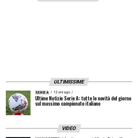
ULTIMISSIME
12 ore ago
SERIE A
Ultime Notizie Serie A: tutte le novità del giorno
sul massimo campionato italiano
VIDEO