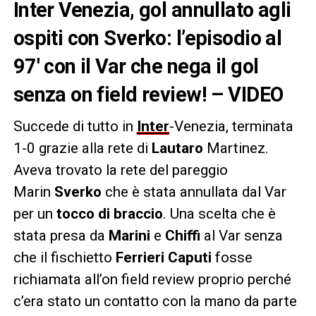
Inter Venezia, gol annullato agli
ospiti con Sverko: l’episodio al
97′ con il Var che nega il gol
senza on field review! – VIDEO
Succede di tutto in
Inter
-Venezia, terminata
1-0 grazie alla rete di
Lautaro
Martinez.
Aveva trovato la rete del pareggio
Marin
Sverko
che è stata annullata dal Var
per un
tocco di braccio
. Una scelta che è
stata presa da
Marini
e
Chiffi
al Var senza
che il fischietto
Ferrieri Caputi
fosse
richiamata all’on field review proprio perché
c’era stato un contatto con la mano da parte