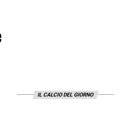
e
IL CALCIO DEL GIORNO