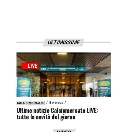
ULTIMISSIME
8 ore ago
CALCIOMERCATO
Ultime notizie Calciomercato LIVE:
tutte le novità del giorno