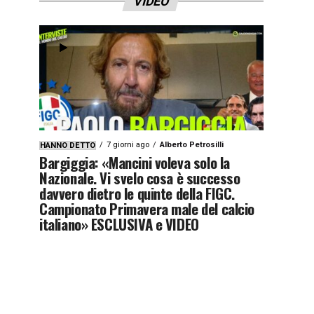
VIDEO
7 giorni ago
Alberto Petrosilli
HANNO DETTO
Bargiggia: «Mancini voleva solo la
Nazionale. Vi svelo cosa è successo
davvero dietro le quinte della FIGC.
Campionato Primavera male del calcio
italiano» ESCLUSIVA e VIDEO