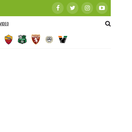
VIDEO