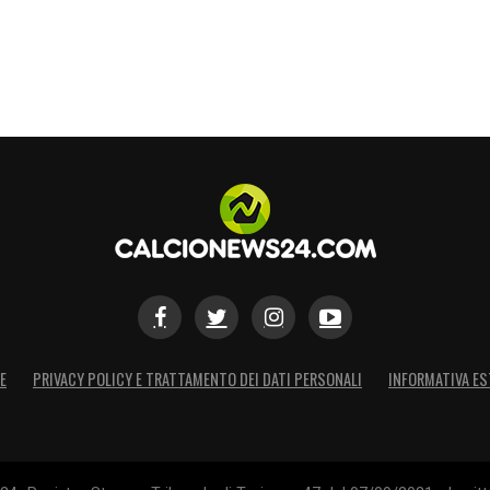
E
PRIVACY POLICY E TRATTAMENTO DEI DATI PERSONALI
INFORMATIVA ES