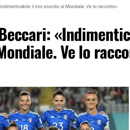
«Indimenticabile il mio esordio al Mondiale. Ve lo racconto»
 Beccari: «Indimentic
 Mondiale. Ve lo racc