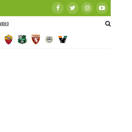
VIDEO