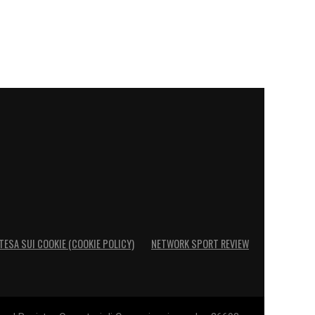
TESA SUI COOKIE (COOKIE POLICY)
NETWORK SPORT REVIEW