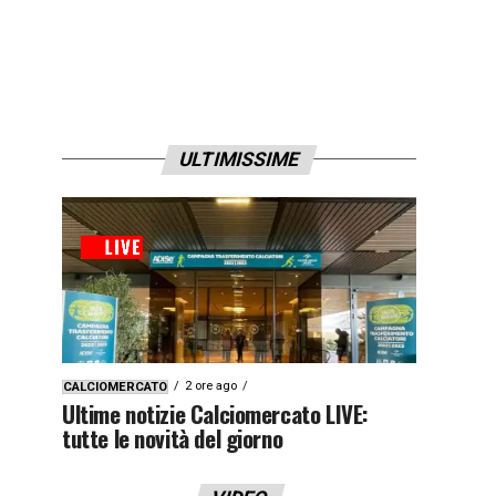
ULTIMISSIME
2 ore ago
CALCIOMERCATO
Ultime notizie Calciomercato LIVE:
tutte le novità del giorno