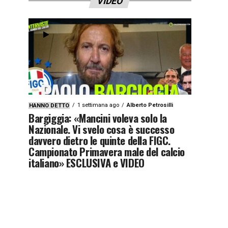
VIDEO
1 settimana ago
Alberto Petrosilli
HANNO DETTO
Bargiggia: «Mancini voleva solo la
Nazionale. Vi svelo cosa è successo
davvero dietro le quinte della FIGC.
Campionato Primavera male del calcio
italiano» ESCLUSIVA e VIDEO