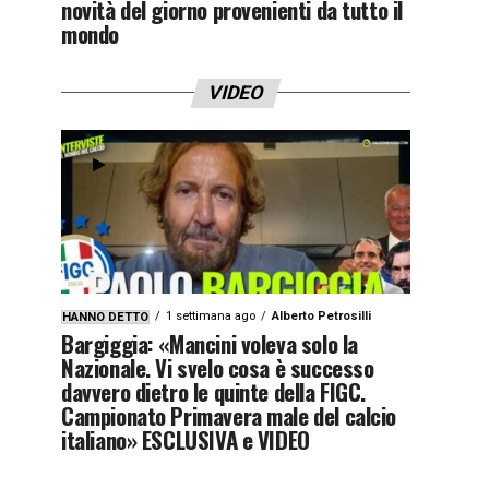
novità del giorno provenienti da tutto il
mondo
VIDEO
1 settimana ago
Alberto Petrosilli
HANNO DETTO
Bargiggia: «Mancini voleva solo la
Nazionale. Vi svelo cosa è successo
davvero dietro le quinte della FIGC.
Campionato Primavera male del calcio
italiano» ESCLUSIVA e VIDEO