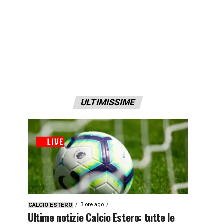
ULTIMISSIME
3 ore ago
CALCIO ESTERO
Ultime notizie Calcio Estero: tutte le