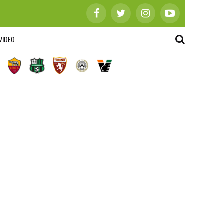
VIDEO