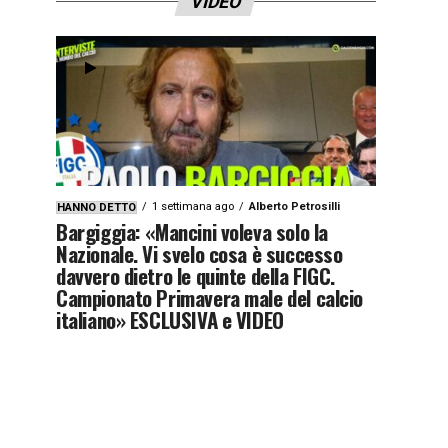
VIDEO
1 settimana ago
Alberto Petrosilli
HANNO DETTO
Bargiggia: «Mancini voleva solo la
Nazionale. Vi svelo cosa è successo
davvero dietro le quinte della FIGC.
Campionato Primavera male del calcio
italiano» ESCLUSIVA e VIDEO