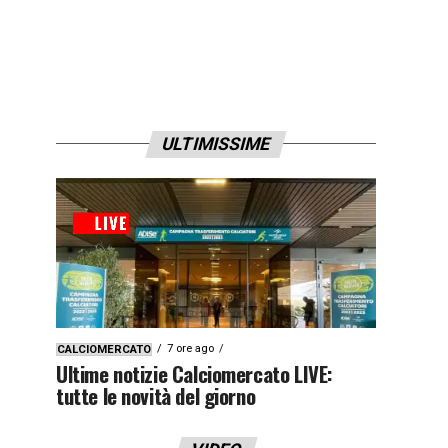
ULTIMISSIME
7 ore ago
CALCIOMERCATO
Ultime notizie Calciomercato LIVE:
tutte le novità del giorno