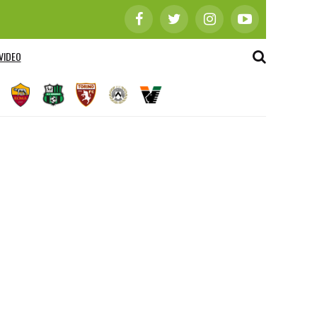
VIDEO