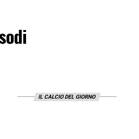
isodi
IL CALCIO DEL GIORNO