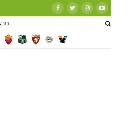
VIDEO