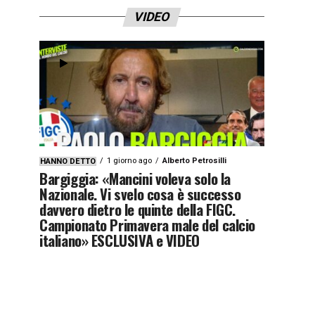
VIDEO
1 giorno ago
Alberto Petrosilli
HANNO DETTO
Bargiggia: «Mancini voleva solo la
Nazionale. Vi svelo cosa è successo
davvero dietro le quinte della FIGC.
Campionato Primavera male del calcio
italiano» ESCLUSIVA e VIDEO