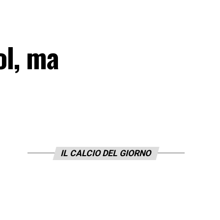
ol, ma
IL CALCIO DEL GIORNO