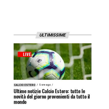
ULTIMISSIME
5 ore ago
CALCIO ESTERO
Ultime notizie Calcio Estero: tutte le
novità del giorno provenienti da tutto il
mondo