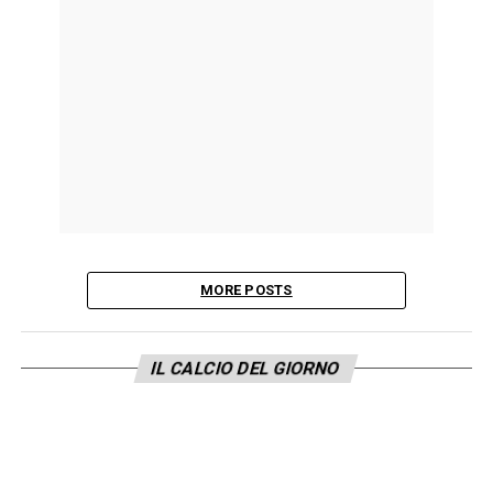
MORE POSTS
IL CALCIO DEL GIORNO