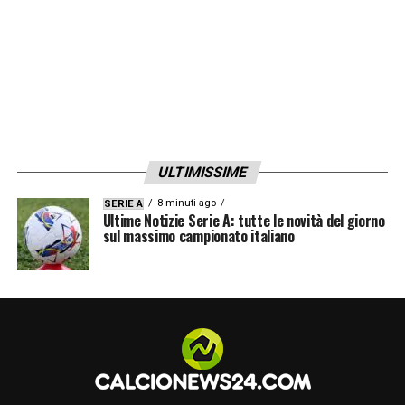
ULTIMISSIME
8 minuti ago
SERIE A
Ultime Notizie Serie A: tutte le novità del giorno
sul massimo campionato italiano