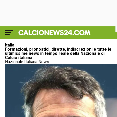
Italia
Formazioni, pronostici, dirette, indiscrezioni e tutte le
ultimissime news in tempo reale della Nazionale di
Calcio italiana.
Nazionale Italiana News