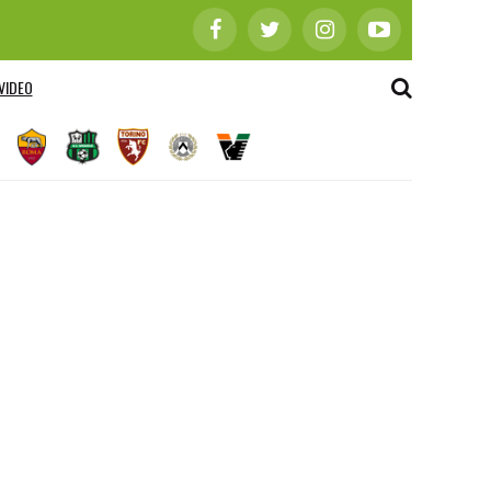
VIDEO