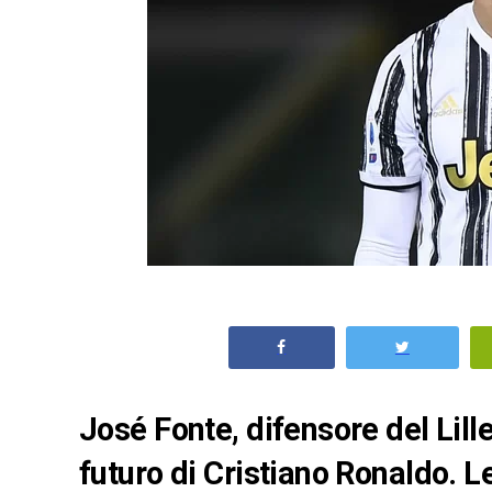
José Fonte, difensore del Lille
futuro di Cristiano Ronaldo. L