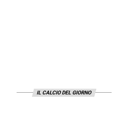
IL CALCIO DEL GIORNO