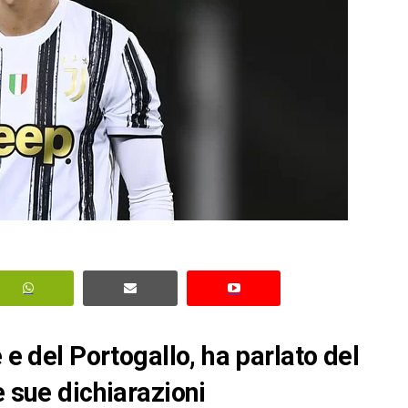
 e del Portogallo, ha parlato del
e sue dichiarazioni