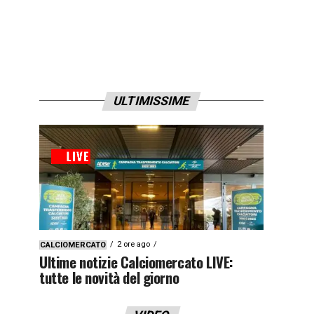
ULTIMISSIME
2 ore ago
CALCIOMERCATO
Ultime notizie Calciomercato LIVE:
tutte le novità del giorno