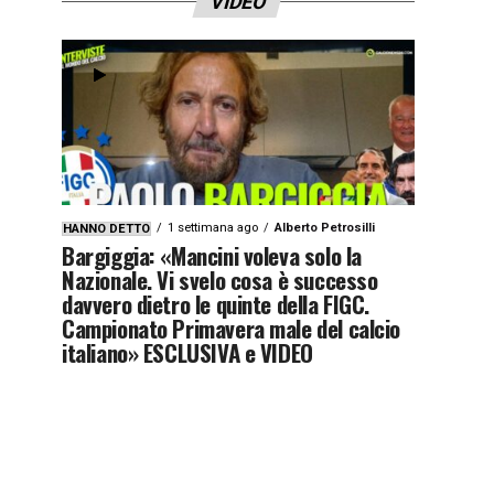
VIDEO
1 settimana ago
Alberto Petrosilli
HANNO DETTO
Bargiggia: «Mancini voleva solo la
Nazionale. Vi svelo cosa è successo
davvero dietro le quinte della FIGC.
Campionato Primavera male del calcio
italiano» ESCLUSIVA e VIDEO