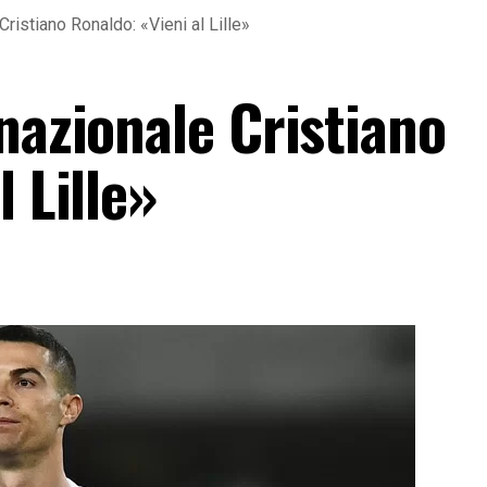
ristiano Ronaldo: «Vieni al Lille»
nazionale Cristiano
 Lille»