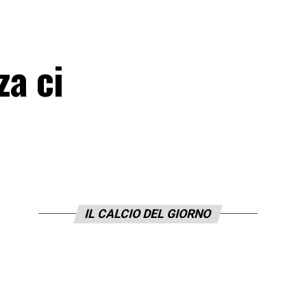
za ci
IL CALCIO DEL GIORNO