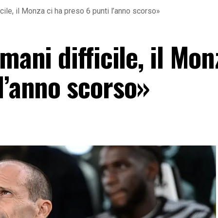
icile, il Monza ci ha preso 6 punti l’anno scorso»
mani difficile, il Mon
l’anno scorso»