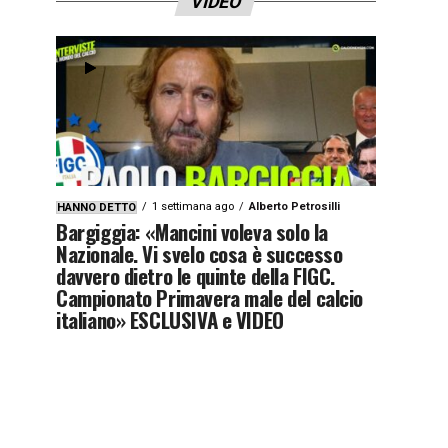
VIDEO
1 settimana ago
Alberto Petrosilli
HANNO DETTO
Bargiggia: «Mancini voleva solo la
Nazionale. Vi svelo cosa è successo
davvero dietro le quinte della FIGC.
Campionato Primavera male del calcio
italiano» ESCLUSIVA e VIDEO