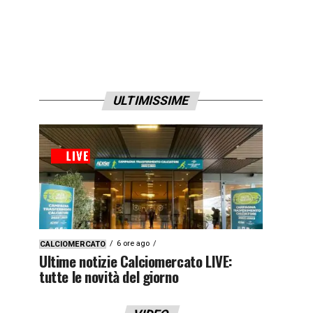
ULTIMISSIME
6 ore ago
CALCIOMERCATO
Ultime notizie Calciomercato LIVE:
tutte le novità del giorno