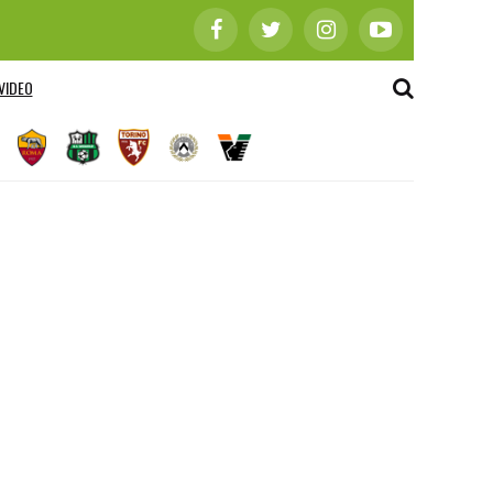
VIDEO