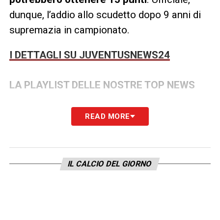
dunque, l’addio allo scudetto dopo 9 anni di
supremazia in campionato.
I DETTAGLI SU JUVENTUSNEWS24
LA PLAYLIST DELLE NOSTRE TOP NEWS
READ MORE
IL CALCIO DEL GIORNO