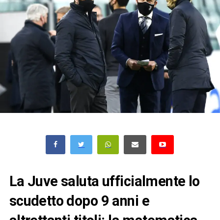
La Juve saluta ufficialmente lo
scudetto dopo 9 anni e