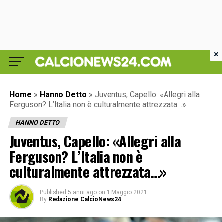
×
Home
»
Hanno Detto
»
Juventus, Capello: «Allegri alla
Ferguson? L’Italia non è culturalmente attrezzata…»
HANNO DETTO
Juventus, Capello: «Allegri alla
Ferguson? L’Italia non è
culturalmente attrezzata…»
Published
5 anni ago
on
1 Maggio 2021
By
Redazione CalcioNews24