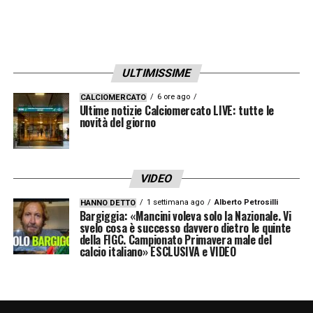
ULTIMISSIME
6 ore ago
CALCIOMERCATO
Ultime notizie Calciomercato LIVE: tutte le
novità del giorno
VIDEO
1 settimana ago
Alberto Petrosilli
HANNO DETTO
Bargiggia: «Mancini voleva solo la Nazionale. Vi
svelo cosa è successo davvero dietro le quinte
della FIGC. Campionato Primavera male del
calcio italiano» ESCLUSIVA e VIDEO