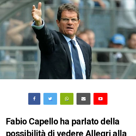
Fabio Capello ha parlato della
possibilità di vedere Allegri alla