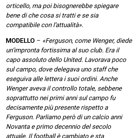
orticello, ma poi bisognerebbe spiegare
bene di che cosa si tratti e se sia
compatibile con l’attualità».
MODELLO
–
«Ferguson, come Wenger, diede
un’impronta fortissima al suo club. Era il
capo assoluto dello United. Lavorava poco
sul campo, dove delegava uno staff che
eseguiva alle lettera i suoi ordini. Anche
Wenger aveva il controllo totale, sebbene
soprattutto nei primi anni sul campo fu
decisamente più presente rispetto a
Ferguson. Parliamo però di un calcio anni
Novanta e primo decennio del secolo
attuale. Il football è cambiato e sta