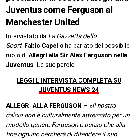
Juventus come Ferguson al
Manchester United
Intervistato da
La Gazzetta dello
Sport
,
Fabio Capello
ha parlato del possibile
ruolo di
Allegri alla Sir Alex Ferguson nella
Juventus
. Le sue parole.
LEGGI L’INTERVISTA COMPLETA SU
JUVENTUS NEWS 24
ALLEGRI ALLA FERGUSON –
«Il nostro
calcio non è culturalmente attrezzato per un
modello genere Ferguson e penso che alla
fine ognuno cercherà di difendere il suo