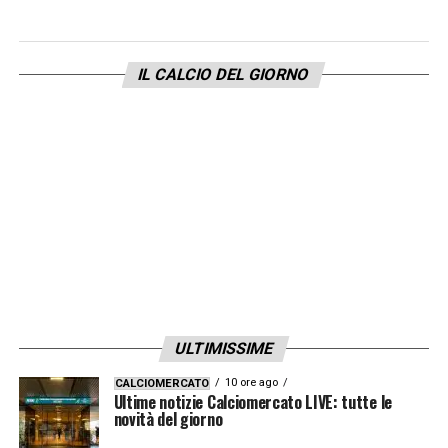
IL CALCIO DEL GIORNO
ULTIMISSIME
10 ore ago
CALCIOMERCATO
Ultime notizie Calciomercato LIVE: tutte le
novità del giorno