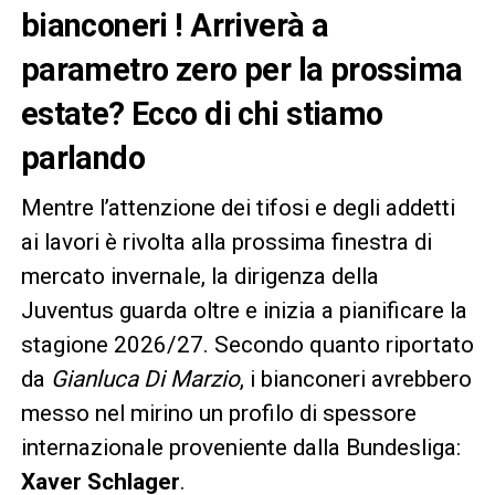
bianconeri ! Arriverà a
parametro zero per la prossima
estate? Ecco di chi stiamo
parlando
Mentre l’attenzione dei tifosi e degli addetti
ai lavori è rivolta alla prossima finestra di
mercato invernale, la dirigenza della
Juventus guarda oltre e inizia a pianificare la
stagione 2026/27. Secondo quanto riportato
da
Gianluca Di Marzio
, i bianconeri avrebbero
messo nel mirino un profilo di spessore
internazionale proveniente dalla Bundesliga:
Xaver Schlager
.