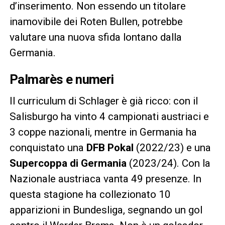
d’inserimento. Non essendo un titolare
inamovibile dei Roten Bullen, potrebbe
valutare una nuova sfida lontano dalla
Germania.
Palmarès e numeri
Il curriculum di Schlager è già ricco: con il
Salisburgo ha vinto 4 campionati austriaci e
3 coppe nazionali, mentre in Germania ha
conquistato una
DFB Pokal
(2022/23) e una
Supercoppa di Germania
(2023/24). Con la
Nazionale austriaca vanta 49 presenze. In
questa stagione ha collezionato 10
apparizioni in Bundesliga, segnando un gol