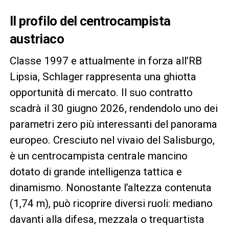
Il profilo del centrocampista
austriaco
Classe 1997 e attualmente in forza all’RB
Lipsia, Schlager rappresenta una ghiotta
opportunità di mercato. Il suo contratto
scadrà il 30 giugno 2026, rendendolo uno dei
parametri zero più interessanti del panorama
europeo. Cresciuto nel vivaio del Salisburgo,
è un centrocampista centrale mancino
dotato di grande intelligenza tattica e
dinamismo. Nonostante l’altezza contenuta
(1,74 m), può ricoprire diversi ruoli: mediano
davanti alla difesa, mezzala o trequartista