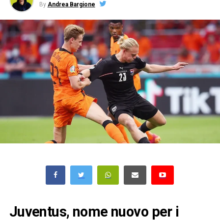
By
Andrea Bargione
Juventus, nome nuovo per i