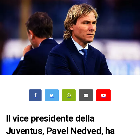
Il vice presidente della
Juventus, Pavel Nedved, ha