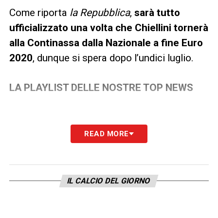
Come riporta
la Repubblica
,
sarà tutto
ufficializzato una volta che Chiellini tornerà
alla Continassa dalla Nazionale a fine Euro
2020
, dunque si spera dopo l’undici luglio.
LA PLAYLIST DELLE NOSTRE TOP NEWS
READ MORE
IL CALCIO DEL GIORNO