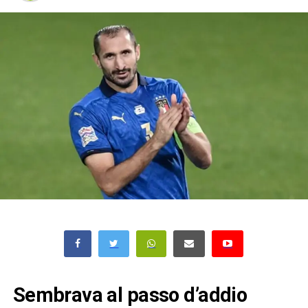
Sembrava al passo d’addio