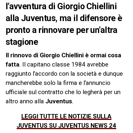
l’avventura di Giorgio Chiellini
alla Juventus, ma il difensore è
pronto a rinnovare per un’altra
stagione
Il rinnovo di Giorgio Chiellini è ormai cosa
fatta
. Il capitano classe 1984 avrebbe
raggiunto l’accordo con la società e dunque
mancherebbe solo la firma e l’annuncio
ufficiale sul contratto che lo legherà per un
altro anno alla
Juventus
.
LEGGI TUTTE LE NOTIZIE SULLA
JUVENTUS SU JUVENTUS NEWS 24