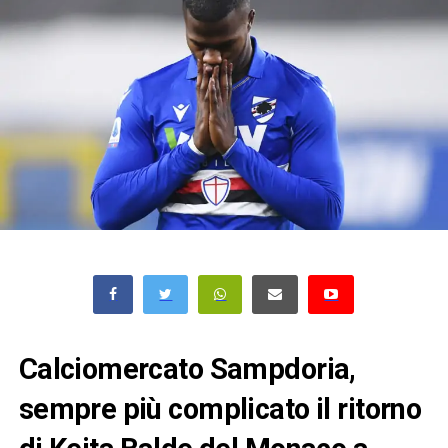
Calciomercato Sampdoria,
sempre più complicato il ritorno