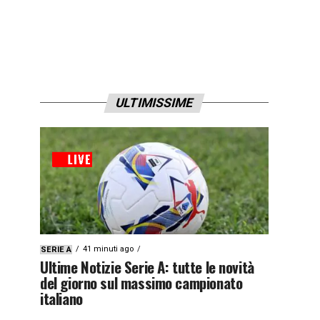
ULTIMISSIME
41 minuti ago
SERIE A
Ultime Notizie Serie A: tutte le novità
del giorno sul massimo campionato
italiano