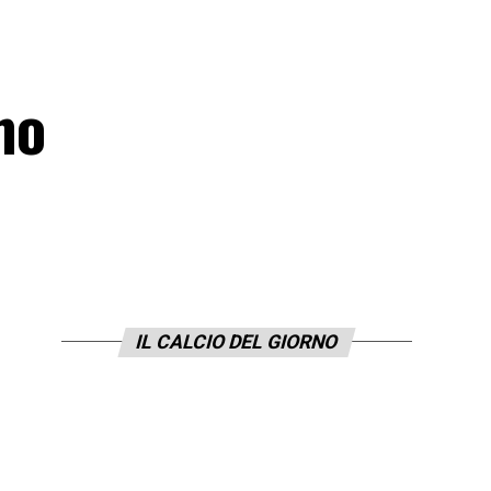
mo
IL CALCIO DEL GIORNO