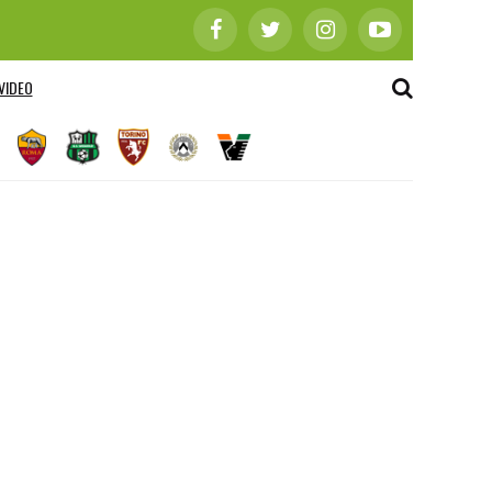
VIDEO