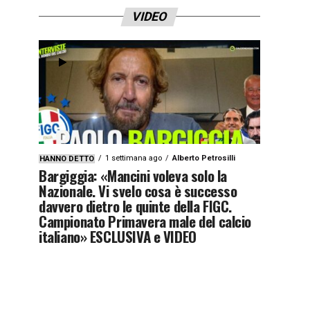
VIDEO
1 settimana ago
Alberto Petrosilli
HANNO DETTO
Bargiggia: «Mancini voleva solo la
Nazionale. Vi svelo cosa è successo
davvero dietro le quinte della FIGC.
Campionato Primavera male del calcio
italiano» ESCLUSIVA e VIDEO