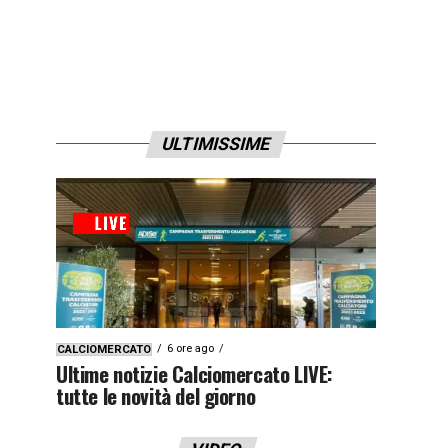
ULTIMISSIME
6 ore ago
CALCIOMERCATO
Ultime notizie Calciomercato LIVE:
tutte le novità del giorno