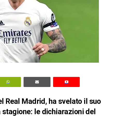
l Real Madrid, ha svelato il suo
a stagione: le dichiarazioni del