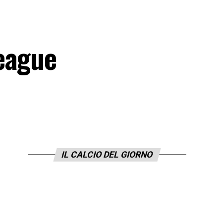
eague
IL CALCIO DEL GIORNO