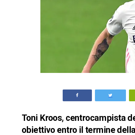
Toni Kroos, centrocampista de
obiettivo entro il termine dell