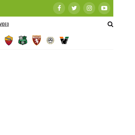
VIDEO