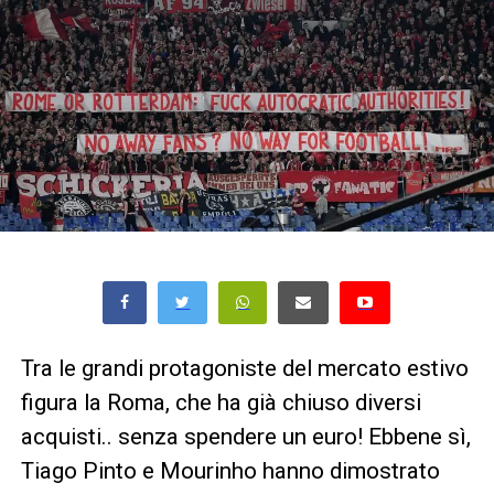
Tra le grandi protagoniste del mercato estivo
figura la Roma, che ha già chiuso diversi
acquisti.. senza spendere un euro! Ebbene sì,
Tiago Pinto e Mourinho hanno dimostrato