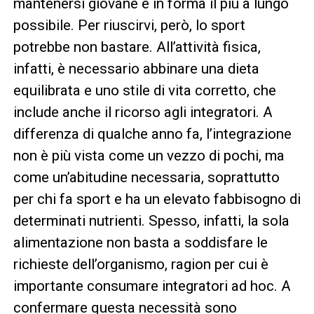
mantenersi giovane e in forma il più a lungo
possibile. Per riuscirvi, però, lo sport
potrebbe non bastare. All’attività fisica,
infatti, è necessario abbinare una dieta
equilibrata e uno stile di vita corretto, che
include anche il ricorso agli integratori. A
differenza di qualche anno fa, l’integrazione
non è più vista come un vezzo di pochi, ma
come un’abitudine necessaria, soprattutto
per chi fa sport e ha un elevato fabbisogno di
determinati nutrienti. Spesso, infatti, la sola
alimentazione non basta a soddisfare le
richieste dell’organismo, ragion per cui è
importante consumare integratori ad hoc. A
confermare questa necessità sono