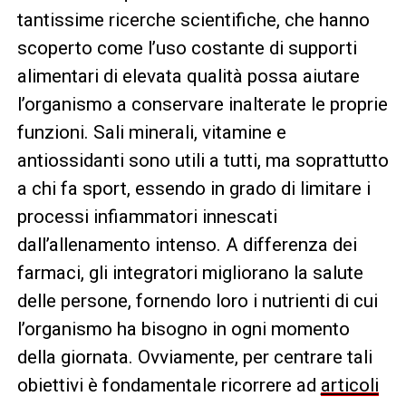
tantissime ricerche scientifiche, che hanno
scoperto come l’uso costante di supporti
alimentari di elevata qualità possa aiutare
l’organismo a conservare inalterate le proprie
funzioni. Sali minerali, vitamine e
antiossidanti sono utili a tutti, ma soprattutto
a chi fa sport, essendo in grado di limitare i
processi infiammatori innescati
dall’allenamento intenso. A differenza dei
farmaci, gli integratori migliorano la salute
delle persone, fornendo loro i nutrienti di cui
l’organismo ha bisogno in ogni momento
della giornata. Ovviamente, per centrare tali
obiettivi è fondamentale ricorrere ad
articoli