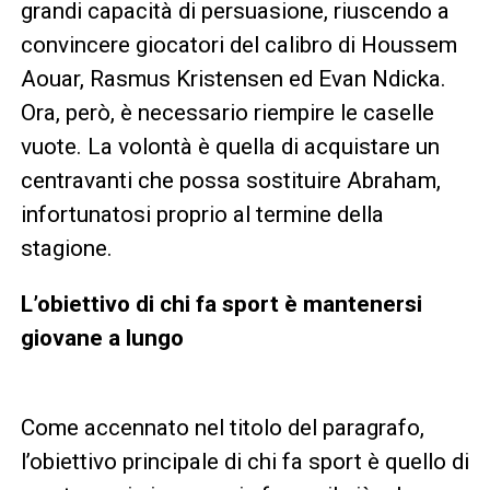
grandi capacità di persuasione, riuscendo a
convincere giocatori del calibro di Houssem
Aouar, Rasmus Kristensen ed Evan Ndicka.
Ora, però, è necessario riempire le caselle
vuote. La volontà è quella di acquistare un
centravanti che possa sostituire Abraham,
infortunatosi proprio al termine della
stagione.
L’obiettivo di chi fa sport è mantenersi
giovane a lungo
Come accennato nel titolo del paragrafo,
l’obiettivo principale di chi fa sport è quello di