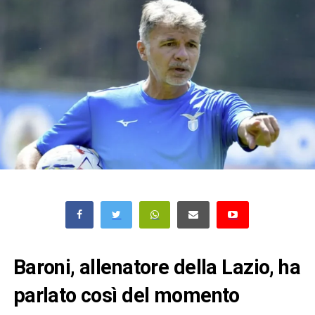
Baroni, allenatore della Lazio, ha
parlato così del momento