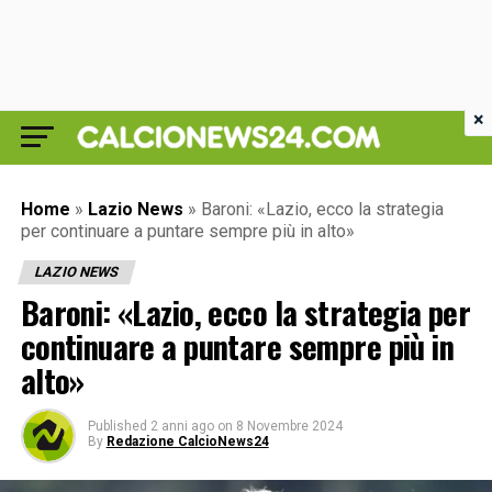
×
Home
»
Lazio News
»
Baroni: «Lazio, ecco la strategia
per continuare a puntare sempre più in alto»
LAZIO NEWS
Baroni: «Lazio, ecco la strategia per
continuare a puntare sempre più in
alto»
Published
2 anni ago
on
8 Novembre 2024
By
Redazione CalcioNews24