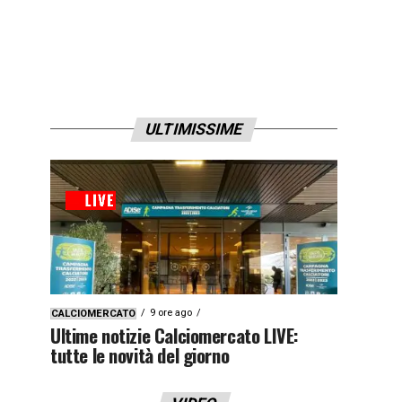
ULTIMISSIME
9 ore ago
CALCIOMERCATO
Ultime notizie Calciomercato LIVE:
tutte le novità del giorno