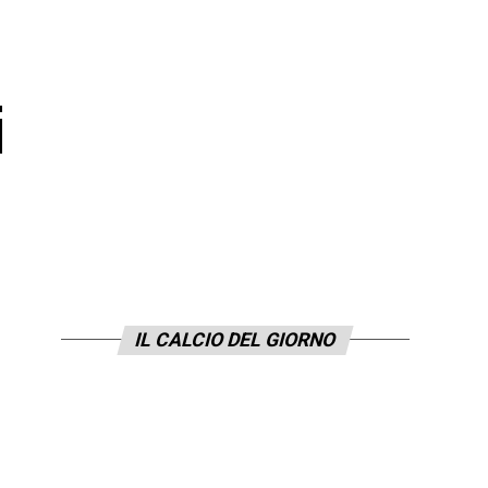
i
IL CALCIO DEL GIORNO