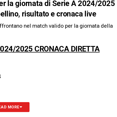
per la giornata di Serie A 2024/2025
ellino, risultato e cronaca live
ffrontano nel match valido per la giornata della
 2024/2025 CRONACA DIRETTA
S
EAD MORE