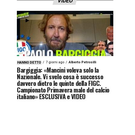
VIDEO
7 giorni ago
Alberto Petrosilli
HANNO DETTO
Bargiggia: «Mancini voleva solo la
Nazionale. Vi svelo cosa è successo
davvero dietro le quinte della FIGC.
Campionato Primavera male del calcio
italiano» ESCLUSIVA e VIDEO