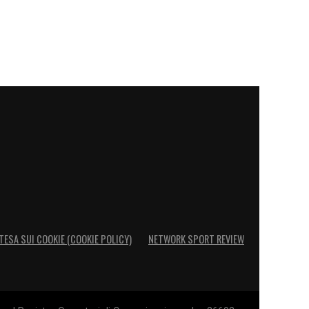
TESA SUI COOKIE (COOKIE POLICY)
NETWORK SPORT REVIEW