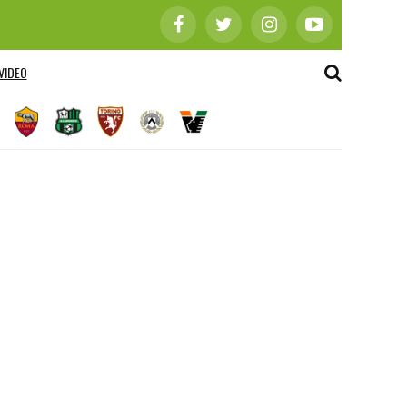
VIDEO