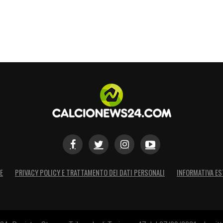
E
PRIVACY POLICY E TRATTAMENTO DEI DATI PERSONALI
INFORMATIVA ES