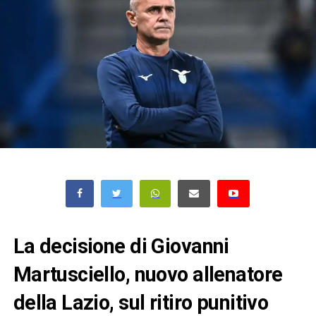
La decisione di Giovanni
Martusciello, nuovo allenatore
della Lazio, sul ritiro punitivo