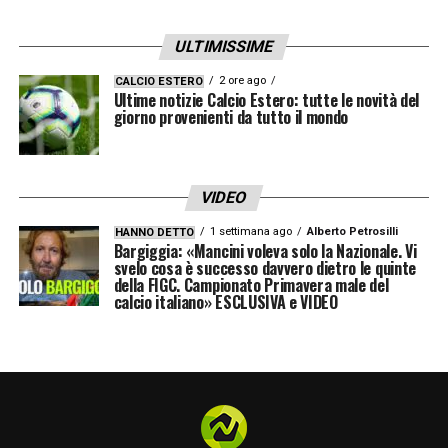
ULTIMISSIME
2 ore ago
CALCIO ESTERO
Ultime notizie Calcio Estero: tutte le novità del
giorno provenienti da tutto il mondo
VIDEO
1 settimana ago
Alberto Petrosilli
HANNO DETTO
Bargiggia: «Mancini voleva solo la Nazionale. Vi
svelo cosa è successo davvero dietro le quinte
della FIGC. Campionato Primavera male del
calcio italiano» ESCLUSIVA e VIDEO