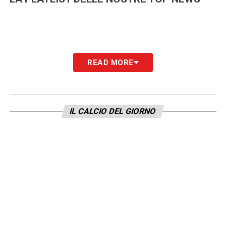
READ MORE
IL CALCIO DEL GIORNO