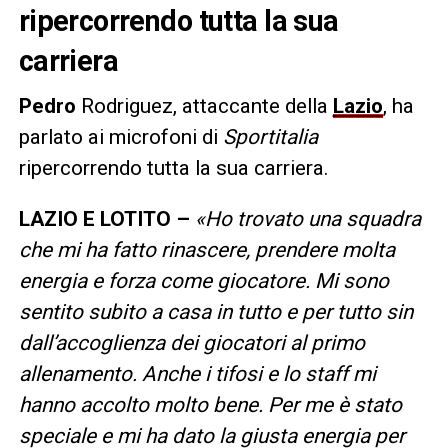
ripercorrendo tutta la sua
carriera
Pedro
Rodriguez, attaccante della
Lazio
, ha
parlato ai microfoni di
Sportitalia
ripercorrendo tutta la sua carriera.
LAZIO E LOTITO –
«Ho trovato una squadra
che mi ha fatto rinascere, prendere molta
energia e forza come giocatore. Mi sono
sentito subito a casa in tutto e per tutto sin
dall’accoglienza dei giocatori al primo
allenamento. Anche i tifosi e lo staff mi
hanno accolto molto bene. Per me è stato
speciale e mi ha dato la giusta energia per