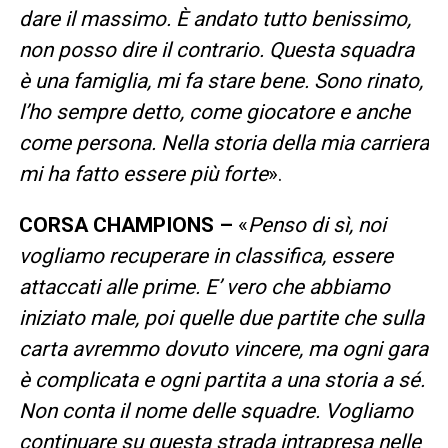
dare il massimo. È andato tutto benissimo,
non posso dire il contrario. Questa squadra
è una famiglia, mi fa stare bene. Sono rinato,
l’ho sempre detto, come giocatore e anche
come persona. Nella storia della mia carriera
mi ha fatto essere più forte
».
CORSA CHAMPIONS –
«
Penso di sì, noi
vogliamo recuperare in classifica, essere
attaccati alle prime. E’ vero che abbiamo
iniziato male, poi quelle due partite che sulla
carta avremmo dovuto vincere, ma ogni gara
è complicata e ogni partita a una storia a sé.
Non conta il nome delle squadre. Vogliamo
continuare su questa strada intrapresa nelle