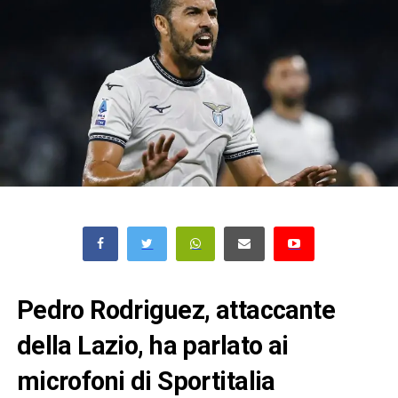
Pedro Rodriguez, attaccante
della Lazio, ha parlato ai
microfoni di Sportitalia