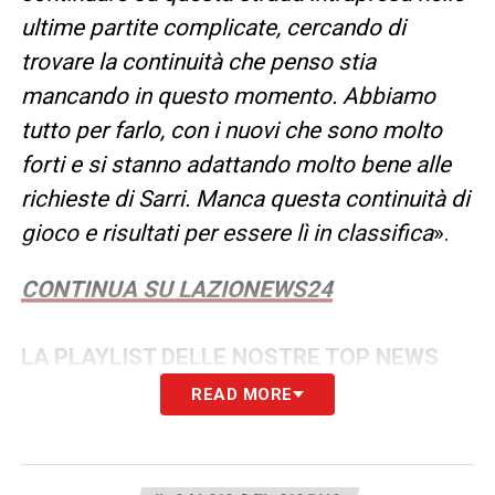
ultime partite complicate, cercando di
trovare la continuità che penso stia
mancando in questo momento. Abbiamo
tutto per farlo, con i nuovi che sono molto
forti e si stanno adattando molto bene alle
richieste di Sarri. Manca questa continuità di
gioco e risultati per essere lì in classifica
».
CONTINUA SU LAZIONEWS24
LA PLAYLIST DELLE NOSTRE TOP NEWS
READ MORE