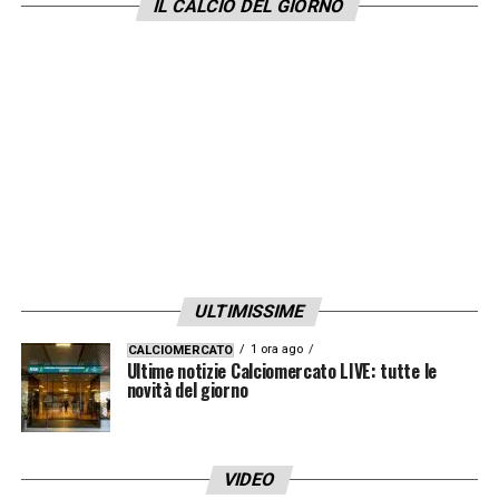
IL CALCIO DEL GIORNO
ULTIMISSIME
1 ora ago
CALCIOMERCATO
Ultime notizie Calciomercato LIVE: tutte le
novità del giorno
VIDEO