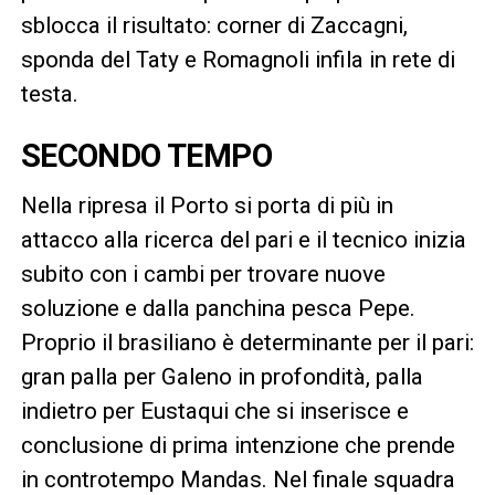
sblocca il risultato: corner di Zaccagni,
sponda del Taty e Romagnoli infila in rete di
testa.
SECONDO TEMPO
Nella ripresa il Porto si porta di più in
attacco alla ricerca del pari e il tecnico inizia
subito con i cambi per trovare nuove
soluzione e dalla panchina pesca Pepe.
Proprio il brasiliano è determinante per il pari:
gran palla per Galeno in profondità, palla
indietro per Eustaqui che si inserisce e
conclusione di prima intenzione che prende
in controtempo Mandas. Nel finale squadra