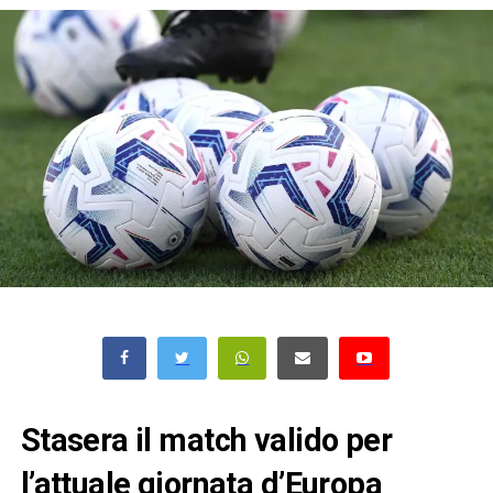
Stasera il match valido per
l’attuale giornata d’Europa