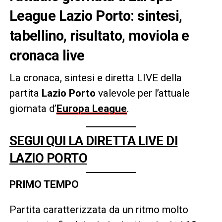
League Lazio Porto: sintesi,
tabellino, risultato, moviola e
cronaca live
La cronaca, sintesi e diretta LIVE della
partita
Lazio Porto
valevole per l’attuale
giornata d’
Europa League
.
SEGUI QUI LA DIRETTA LIVE DI
LAZIO PORTO
PRIMO TEMPO
Partita caratterizzata da un ritmo molto