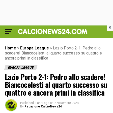
×
Home
»
Europa League
»
Lazio Porto 2-1: Pedro allo
scadere! Biancocelesti al quarto successo su quattro e
ancora primi in classifica
EUROPA LEAGUE
Lazio Porto 2-1: Pedro allo scadere!
Biancocelesti al quarto successo su
quattro e ancora primi in classifica
Published
2 anni ago
on
7 Novembre 2024
By
Redazione CalcioNews24