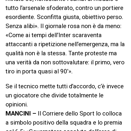
tutto l’arsenale sfoderato, contro un portiere
esordiente. Sconfitta giusta, obiettivo perso.
Senza alibi». Il giornale rosa non è da meno:
«Come ai tempi dell’Inter scaraventa
attaccanti a ripetizione nell’emergenza, ma la
qualità non è la stessa. Tante proteste ma
una verità da non sottovalutare: il primo, vero
tiro in porta quasi al 90’».
Se il tecnico mette tutti d’accordo, c’è invece
un giocatore che divide totalmente le
opinioni.
MANCINI –
Il Corriere dello Sport lo colloca
a simbolo positivo della squadra e lo premia