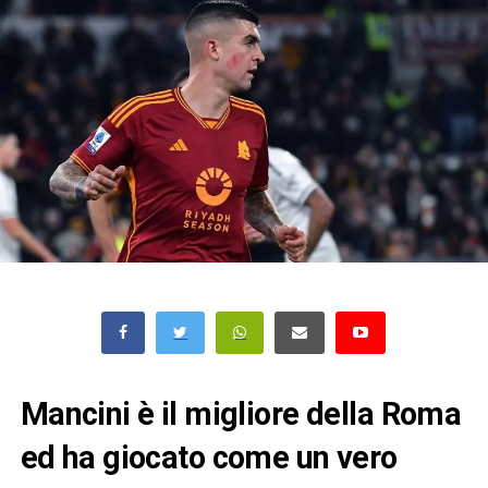
Mancini è il migliore della Roma
ed ha giocato come un vero