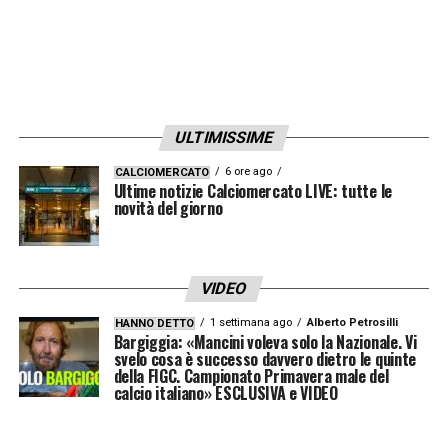
ULTIMISSIME
6 ore ago
CALCIOMERCATO
Ultime notizie Calciomercato LIVE: tutte le
novità del giorno
VIDEO
1 settimana ago
Alberto Petrosilli
HANNO DETTO
Bargiggia: «Mancini voleva solo la Nazionale. Vi
svelo cosa è successo davvero dietro le quinte
della FIGC. Campionato Primavera male del
calcio italiano» ESCLUSIVA e VIDEO