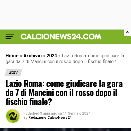
×
Home
»
Archivio
»
2024
»
Lazio Roma: come giudicare la
gara da 7 di Mancini con il rosso dopo il fischio finale?
2024
Lazio Roma: come giudicare la gara
da 7 di Mancini con il rosso dopo il
fischio finale?
Published
3 anni ago
on
11 Gennaio 2024
By
Redazione CalcioNews24