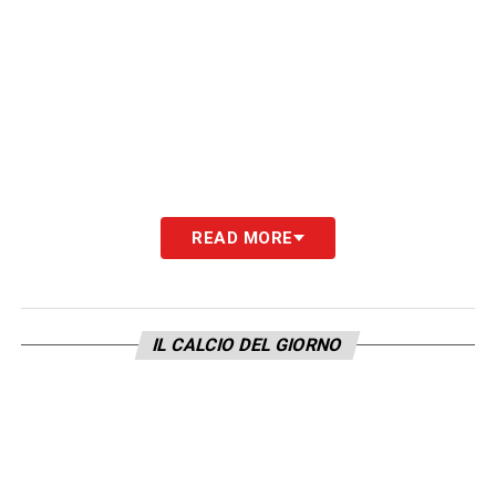
READ MORE
IL CALCIO DEL GIORNO