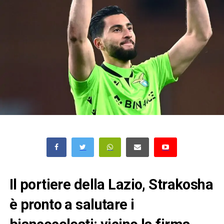
Il portiere della Lazio, Strakosha
è pronto a salutare i