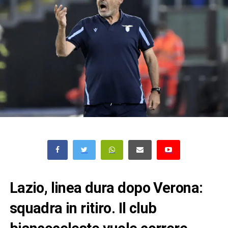
Lazio, linea dura dopo Verona:
squadra in ritiro. Il club